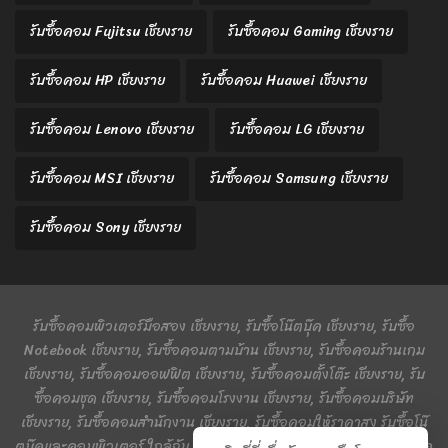
รับซื้อคอม Fujitsu เชียงราย
รับซื้อคอม Gaming เชียงราย
รับซื้อคอม HP เชียงราย
รับซื้อคอม Huawei เชียงราย
รับซื้อคอม Lenovo เชียงราย
รับซื้อคอม LG เชียงราย
รับซื้อคอม MSI เชียงราย
รับซื้อคอม Samsung เชียงราย
รับซื้อคอม Sony เชียงราย
รับซื้อคอมพิวเตอร์มือสอง เชียงราย, รับซื้อโน๊ตบุ๊ค เชียงราย, รับซื้อ
Notebook เชียงราย, รับซื้อคอมตามบ้าน เชียงราย, รับซื้อคอมร้านเกม
เชียงราย, รับซื้อคอมออฟฟิต เชียงราย, รับซื้อคอมตั้งโต๊ะ เชียงราย, รับ
ซื้อคอมชุด เชียงราย, รับซื้อคอมโรงงาน เชียงราย, รับซื้อคอมบริษัท
เชียงราย, รับซื้อคอมสำนักงาน เชียงราย, รับซื้อคอมให้ราคาสูง รับซื้อโน๊
ตบุ๊คและคอมพิวเตอร์ ใกล้ฉัน รับซื้อภายในจังหวัดเชียงราย และโซนภาค