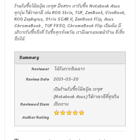
ร้านรับซื้อโน๊ตบุ๊ค เอซุส มือสอง เรารับซื้อ Notebook Asus
ทุกรุ่น ให้ราคาดี เช่น ROG Strix, TUF, ZenBook, VivoBook,
ROG Zephyrus, Strix SCAR II, ZenBook Flip, Asus
ChromeBook , TUF FX50, ChromeBook Flip เป็นต้น มี
บริการรับซื้อถึงที่ รับซื้อทุกจังหวัด เรามีเพจและหน้าร้าน ที่เชื่อ
ถือได้
Summary
ได้รับการติดดาว
Reviewer
2021-03-20
Review Date
เป็นร้านรับซื้อโน๊ตบุ๊ค เอซุส
(Notebook Asus) ให้ราคาดีที่สุดใน
เชียงราย
Reviewed Item
Author Rating