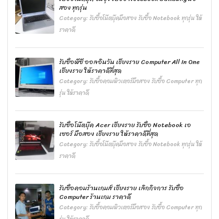
สอง ทุกรุ่น
Category:
รับซื้อโน๊ตบุ๊คมือสอง รับซื้อ Notebook ทุกรุ่น ให้
ราคาดี
รับซื้อพีซี ออลอินวัน เชียงราย Computer All In One
เชียงราย ให้ราคาดีที่สุด
Category:
รับซื้อคอมพิวเตอร์มือสอง รับซื้อ Computer ทุก
รุ่น ให้ราคาดี
รับซื้อโน๊ตบุ๊ค Acer เชียงราย รับซื้อ Notebook เอ
เซอร์ มือสอง เชียงราย ให้ราคาดีที่สุด
Category:
รับซื้อโน๊ตบุ๊คมือสอง รับซื้อ Notebook ทุกรุ่น ให้
ราคาดี
รับซื้อคอมร้านเกมส์ เชียงราย เลิกกิจการ รับซื้อ
Computer ร้านเกม ราคาดี
Category:
รับซื้อคอมพิวเตอร์มือสอง รับซื้อ Computer ทุก
รุ่น ให้ราคาดี