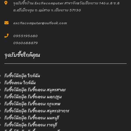
จุดรับซื้อร้าน Excitecomputer สาขาจังหวัดเชียงราย 146 ม.8 ซ.8
ต.ศรีเมืองชุม อ.แม่สาย จ.เชียงราย 57130
excitecomputer@outlook.com
0955195680
0960688879
จุดรับซื้อใกล้คุณ
รับซื้อโน๊ตบุ๊ค ใกล้ฉัน
รับซื้อคอม ใกล้ฉัน
รับซื้อโน๊ตบุ๊ค รับซื้อคอม สมุทรสาคร
รับซื้อโน๊ตบุ๊ค รับซื้อคอม นครปฐม
รับซื้อโน๊ตบุ๊ค รับซื้อคอม กรุงเทพ
รับซื้อโน๊ตบุ๊ค รับซื้อคอม สมุทรปราการ
รับซื้อโน๊ตบุ๊ค รับซื้อคอม นนทบุรี
รับซื้อโน๊ตบุ๊ค รับซื้อคอม ราชบุรี