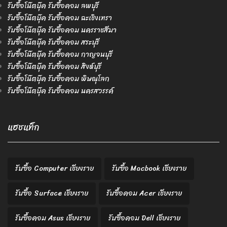
รับซื้อโน๊ตบุ๊ค รับซื้อคอม ลพบุรี
รับซื้อโน๊ตบุ๊ค รับซื้อคอม ฉะเชิงเทรา
รับซื้อโน๊ตบุ๊ค รับซื้อคอม นครราชสีมา
รับซื้อโน๊ตบุ๊ค รับซื้อคอม สระบุรี
รับซื้อโน๊ตบุ๊ค รับซื้อคอม กาญจนบุรี
รับซื้อโน๊ตบุ๊ค รับซื้อคอม สิงห์บุรี
รับซื้อโน๊ตบุ๊ค รับซื้อคอม พิษณุโลก
รับซื้อโน๊ตบุ๊ค รับซื้อคอม นครสวรรค์
แฮชแท็ก
รับซื้อ Computer เชียงราย
รับซื้อ Macbook เชียงราย
รับซื้อ Surface เชียงราย
รับซื้อคอม Acer เชียงราย
รับซื้อคอม Asus เชียงราย
รับซื้อคอม Dell เชียงราย